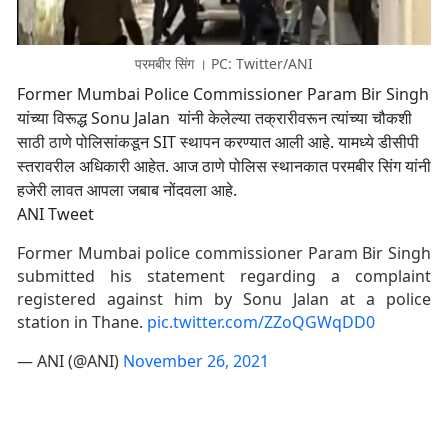
परमबीर सिंग । PC: Twitter/ANI
Former Mumbai Police Commissioner Param Bir Singh
यांच्या विरूद्ध Sonu Jalan यांनी केलेल्या तक्रारीवरून त्यांच्या चौकशी
साठी ठाणे पोलिसांकडून SIT स्थापन करण्यात आली आहे. यामध्ये डीसीपी
स्तरावरील अधिकारी आहेत. आज ठाणे पोलिस स्थानकात परमबीर सिंग यांनी
हजेरी लावत आपला जबाब नोंदवला आहे.
ANI Tweet
Former Mumbai police commissioner Param Bir Singh
submitted his statement regarding a complaint
registered against him by Sonu Jalan at a police
station in Thane.
pic.twitter.com/ZZoQGWqDD0
— ANI (@ANI)
November 26, 2021