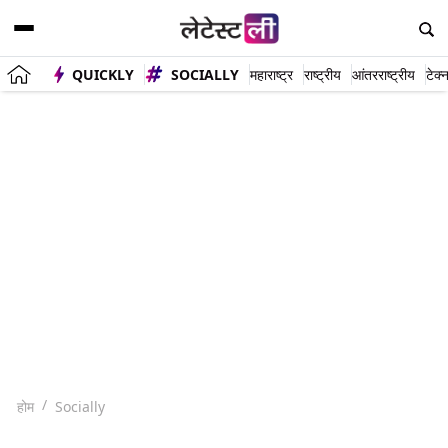
QUICKLY
SOCIALLY
महाराष्ट्र
राष्ट्रीय
आंतरराष्ट्रीय
टेक्
होम
Socially