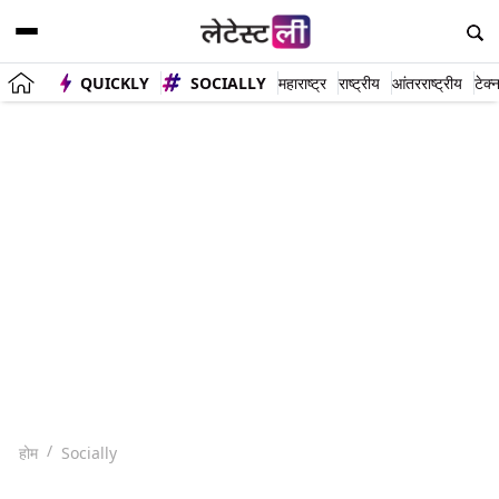
QUICKLY
SOCIALLY
महाराष्ट्र
राष्ट्रीय
आंतरराष्ट्रीय
टेक्
होम
Socially