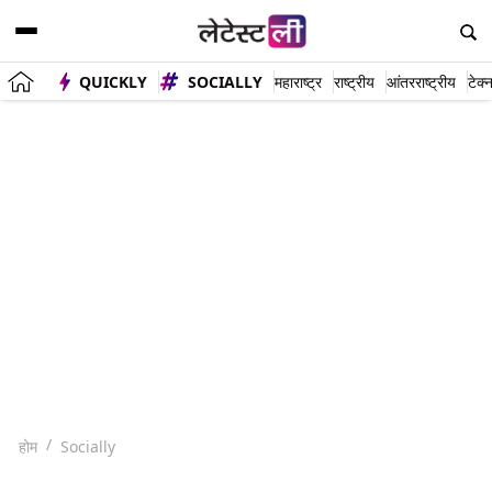
QUICKLY
SOCIALLY
महाराष्ट्र
राष्ट्रीय
आंतरराष्ट्रीय
टेक्
होम
Socially