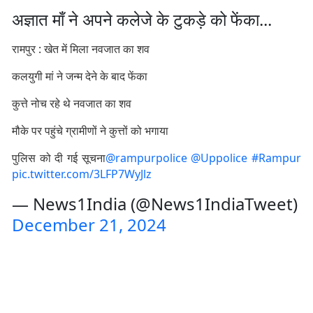
अज्ञात माँ ने अपने कलेजे के टुकड़े को फेंका...
रामपुर : खेत में मिला नवजात का शव
कलयुगी मां ने जन्म देने के बाद फेंका
कुत्ते नोच रहे थे नवजात का शव
मौके पर पहुंचे ग्रामीणों ने कुत्तों को भगाया
पुलिस को दी गई सूचना
@rampurpolice
@Uppolice
#Rampur
pic.twitter.com/3LFP7WyJlz
— News1India (@News1IndiaTweet)
December 21, 2024