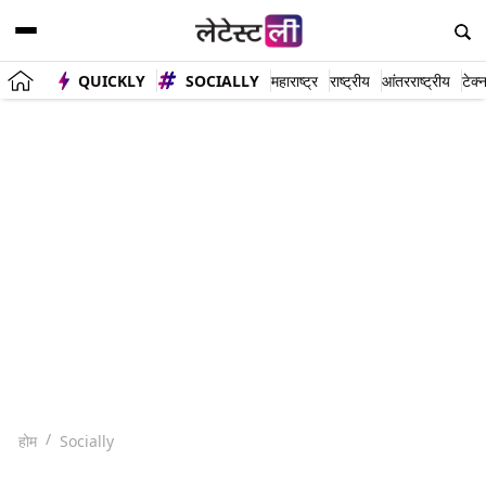
QUICKLY
SOCIALLY
महाराष्ट्र
राष्ट्रीय
आंतरराष्ट्रीय
टेक्
होम
Socially