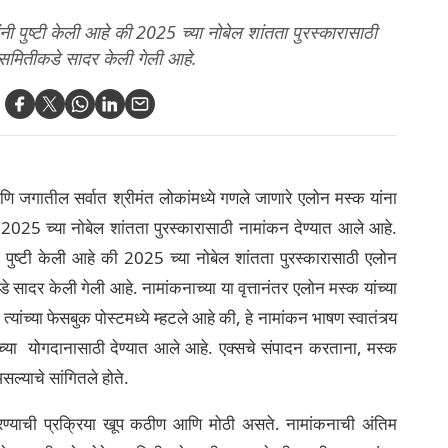
ांनी पुष्टी केली आहे की 2025 च्या नोबेल शांतता पुरस्कारासाठी
 समितीकडे सादर केली गेली आहे.
णि जगातील सर्वात श्रीमंत लोकांमध्ये गणले जाणारे एलोन मस्क यांना
 2025 च्या नोबेल शांतता पुरस्कारासाठी नामांकन देण्यात आले आहे.
ंनी पुष्टी केली आहे की 2025 च्या नोबेल शांतता पुरस्कारासाठी एलोन
सादर केली गेली आहे. नामांकनाच्या या वृत्तानंतर एलोन मस्क यांच्या
्यांच्या फेसबुक पोस्टमध्ये म्हटले आहे की, हे नामांकन भाषण स्वातंत्र्य
ंच्या योगदानासाठी देण्यात आले आहे. एक्सचे संपादन करताना, मस्क
सल्याचे सांगितले होते.
 करण्याची प्रक्रिया खूप कठीण आणि मोठी असते. नामांकनाची अंतिम