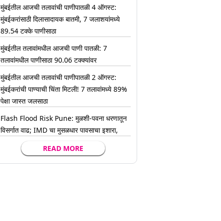
मुंबईतील आजची तलावांची पाणीपातळी 4 ऑगस्ट:
मुंबईकरांसाठी दिलासादायक बातमी, 7 जलाशयांमध्ये
89.54 टक्के पाणीसाठा
मुंबईतील तलावांमधील आजची पाणी पातळी: 7
तलावांमधील पाणीसाठा 90.06 टक्क्यांवर
मुंबईतील आजची तलावांची पाणीपातळी 2 ऑगस्ट:
मुंबईकरांची पाण्याची चिंता मिटली! 7 तलावांमध्ये 89%
पेक्षा जास्त जलसाठा
Flash Flood Risk Pune: मुळशी-पवना धरणातून
विसर्गात वाढ; IMD चा मुसळधार पावसाचा इशारा,
READ MORE