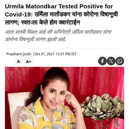
Urmila Matondkar Tested Positive for
Covid-19: उर्मिला मातोंडकर यांना कोरोना विषाणूची
लागण; स्वतःला केले होम क्वारंटाईन
आता बातमी मिळत आहे की अभिनेत्री उर्मिला मातोंडकर यांना
कोरोना विषाणूची लागण झाली आहे.
Prashant Joshi
|
Oct 31, 2021 12:31 PM IST
A+
A-