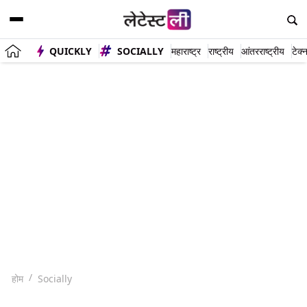
QUICKLY
SOCIALLY
महाराष्ट्र
राष्ट्रीय
आंतरराष्ट्रीय
टेक्
होम
Socially