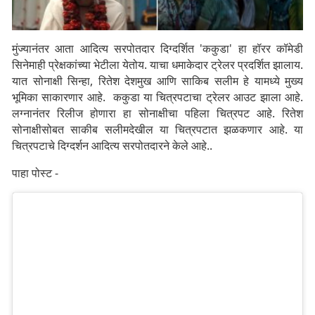
मुंज्यानंतर आता आदित्य सरपोतदार दिग्दर्शित 'ककुडा' हा हॉरर कॉमेडी
सिनेमाही प्रेक्षकांच्या भेटीला येतोय. याचा धमाकेदार ट्रेलर प्रदर्शित झालाय.
यात सोनाक्षी सिन्हा, रितेश देशमुख आणि साकिब सलीम हे यामध्ये मुख्य
भूमिका साकारणार आहे. ककुडा या चित्रपटाचा ट्रेलर आउट झाला आहे.
लग्नानंतर रिलीज होणारा हा सोनाक्षीचा पहिला चित्रपट आहे. रितेश
सोनाक्षीसोबत साकीब सलीमदेखील या चित्रपटात झळकणार आहे. या
चित्रपटाचे दिग्दर्शन आदित्य सरपोतदारने केले आहे..
पाहा पोस्ट -