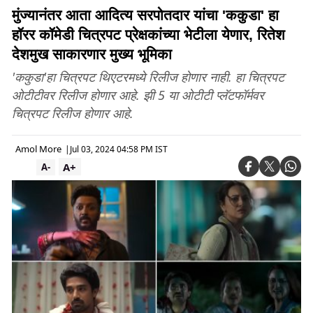
मुंज्यानंतर आता आदित्य सरपोतदार यांचा 'ककुडा' हा
हॉरर कॉमेडी चित्रपट प्रेक्षकांच्या भेटीला येणार, रितेश
देशमुख साकारणार मुख्य भूमिका
'ककुडा'हा चित्रपट थिएटरमध्ये रिलीज होणार नाही. हा चित्रपट
ओटीटीवर रिलीज होणार आहे. झी 5 या ओटीटी प्लॅटफॉर्मवर
चित्रपट रिलीज होणार आहे.
Amol More
|
Jul 03, 2024 04:58 PM IST
A+
A-