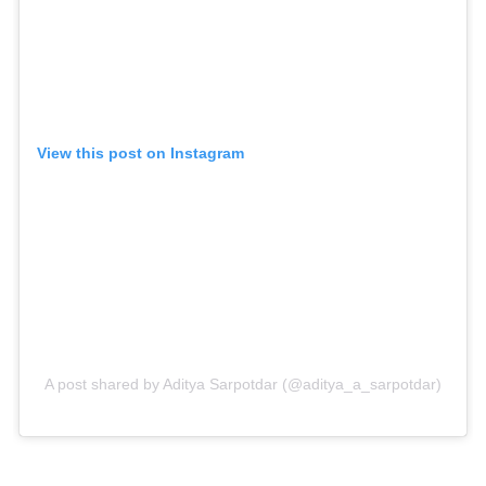
View this post on Instagram
A post shared by Aditya Sarpotdar (@aditya_a_sarpotdar)