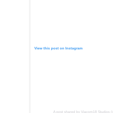
View this post on Instagram
A post shared by Viacom18 Studios 