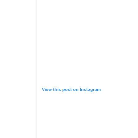
View this post on Instagram