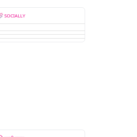
SOCIALLY