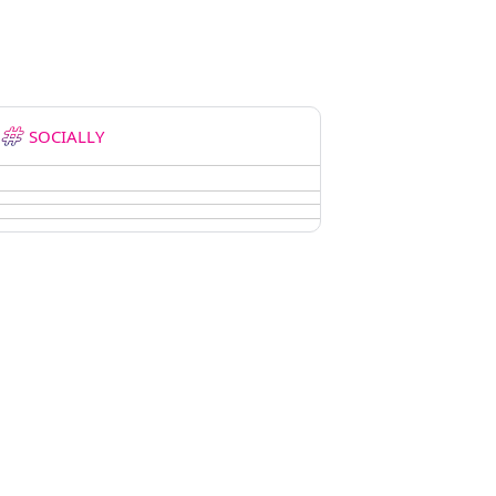
SOCIALLY