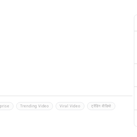
prise
Trending Video
Viral Video
ट्रेंडिंग वीडियो