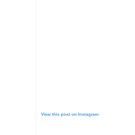
View this post on Instagram