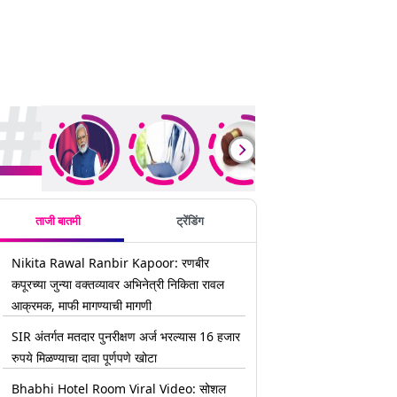
rending Stories
ताजी बातमी
ट्रेंडिंग
Nikita Rawal Ranbir Kapoor: रणबीर
कपूरच्या जुन्या वक्तव्यावर अभिनेत्री निकिता रावल
आक्रमक, माफी मागण्याची मागणी
SIR अंतर्गत मतदार पुनरीक्षण अर्ज भरल्यास 16 हजार
रुपये मिळण्याचा दावा पूर्णपणे खोटा
Bhabhi Hotel Room Viral Video: सोशल