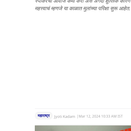
स्पीकरचा आवाज कमी करा असं अगदी क्षुल्लक कारण 
महत्त्वाचं म्हणजे या काळात मुलांच्या परिक्षा सुरू 
महाराष्ट्र
Jyoti Kadam
|
Mar 12, 2024 10:33 AM IST