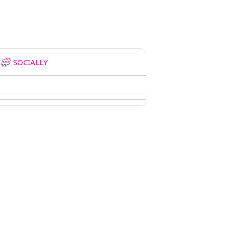
SOCIALLY