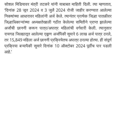
सोशल मिडियावर मंत्री तटकरे यांनी याबाबत माहिती दिली. त्या म्हणतात,
‘दिनांक 28 जून 2024 व 3 जुलै 2024 रोजी जाहीर करण्यात आलेल्या
निकषांच्या आधारावर महिलांनी अर्ज केले. त्यानंतर प्रत्येक जिल्हा पातळीवर
जिल्हाधिकाऱ्यांच्या अध्यक्षतेखाली गठीत केलेल्या समितीने प्राप्त झालेल्या
अर्जांची छाननी करून पात्र/अपात्र महिलांची वर्गवारी केली. त्यानुसार
रायगड जिल्ह्यातून आलेल्या एकूण अर्जांपैकी सुमारे 6 लाख अर्ज पात्र ठरले,
तर 15,849 महिला अर्ज छाननी प्रक्रियेतच अपात्र ठरल्या होत्या. ही संपूर्ण
प्रक्रिया बऱ्यापैकी सुमारे दिनांक 10 ऑक्टोबर 2024 पूर्वीच पार पडली
आहे.’