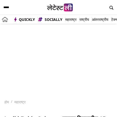
QUICKLY
SOCIALLY
महाराष्ट्र
राष्ट्रीय
आंतरराष्ट्रीय
टेक्
होम
महाराष्ट्र