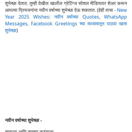
शुभेच्छा देतात. तुम्ही देखील खालील ग्रेटिंग्ज सोशल मीडियावर शेअर करून
आपल्या प्रियजनांना नवीन वर्षाच्या शुभेच्छा देऊ शकतात. (हेही वाचा -
New
Year 2025 Wishes: नवीन वर्षाच्या Quotes, WhatsApp
Messages, Facebook Greetings च्या माध्यमातून पाठवा खास
शुभेच्छा
)
नवीन वर्षाच्या शुभेच्छा -
तुम्हाला आणि तुमच्या कुटुंबाला