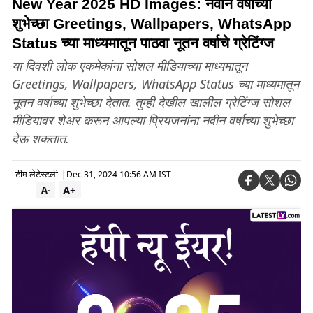
New Year 2025 HD Images: नवीन वर्षाच्या
शुभेच्छा Greetings, Wallpapers, WhatsApp
Status च्या माध्यमातून पाठवा नूतन वर्षाचे ग्रेटिंग्ज
या दिवशी लोक एकमेकांना सोशल मीडियाच्या माध्यमातून
Greetings, Wallpapers, WhatsApp Status च्या माध्यमातून
नूतन वर्षाच्या शुभेच्छा देतात. तुम्ही देखील खालील ग्रेटिंग्ज सोशल
मीडियावर शेअर करून आपल्या प्रियजनांना नवीन वर्षाच्या शुभेच्छा
देऊ शकतात.
टीम लेटेस्टली
|
Dec 31, 2024 10:56 AM IST
A+
A-