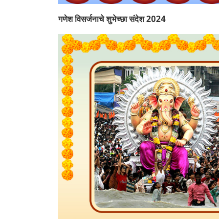
गणेश विसर्जनाचे शुभेच्छा संदेश 2024