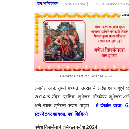
सण आणि उत्सव
Shreya Varke
|
Sep 10, 2024 05:23 PM I
Ganesh Chaturthi Wishes 2024
समावेश आहे. तुम्ही गणपती उत्सवाचे संदेश आणि शुभेच
2024 चे संदेश, प्रतिमा, शुभेच्छा, वॉलपेपर, शुभेच्
असे खास शुभेच्छा संदेश पाहूया...
हे देखील वाचा: 
इंटरनेटवर व्हायरल, पहा व्हिडिओ
गणेश विसर्जनाचे शुभेच्छा संदेश 2024