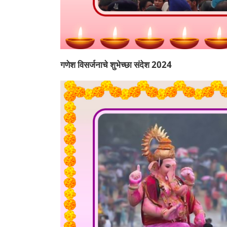
गणेश विसर्जनाचे शुभेच्छा संदेश 2024