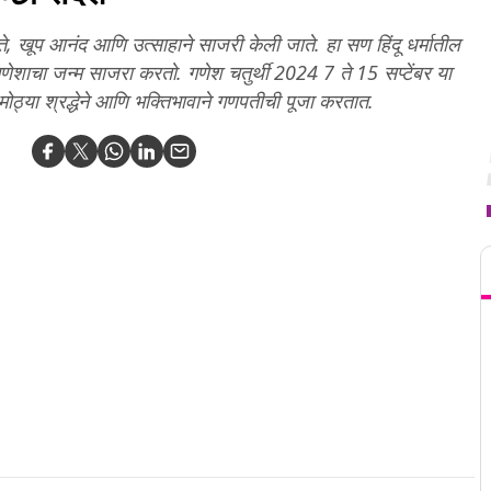
े, खूप आनंद आणि उत्साहाने साजरी केली जाते. हा सण हिंदू धर्मातील
 गणेशाचा जन्म साजरा करतो. गणेश चतुर्थी 2024 7 ते 15 सप्टेंबर या
्या श्रद्धेने आणि भक्तिभावाने गणपतीची पूजा करतात.
T