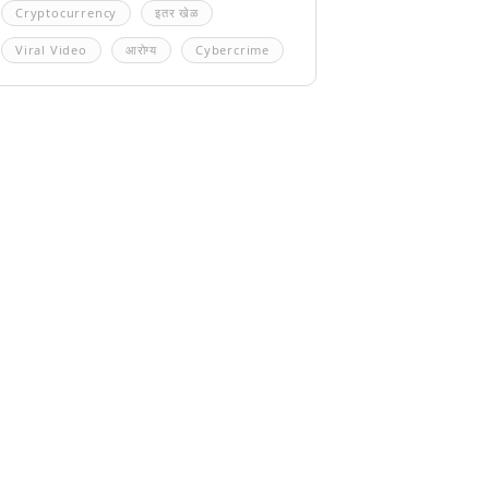
Cryptocurrency
इतर खेळ
Viral Video
आरोग्य
Cybercrime