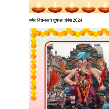
गणेश विसर्जनाचे शुभेच्छा संदेश 2024