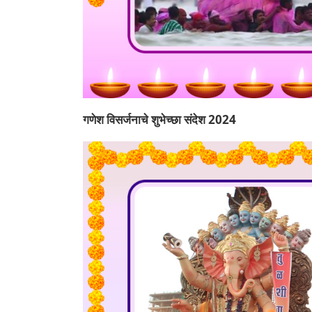
गणेश विसर्जनाचे शुभेच्छा संदेश 2024