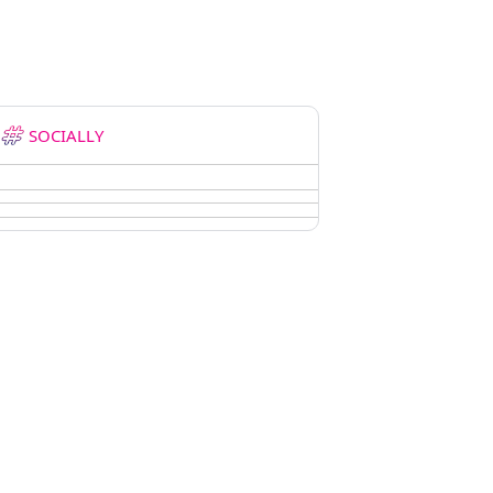
SOCIALLY