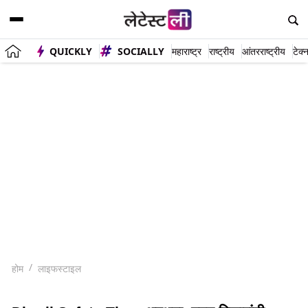
QUICKLY
SOCIALLY
महाराष्ट्र
राष्ट्रीय
आंतरराष्ट्रीय
टेक्
होम
लाइफस्टाइल