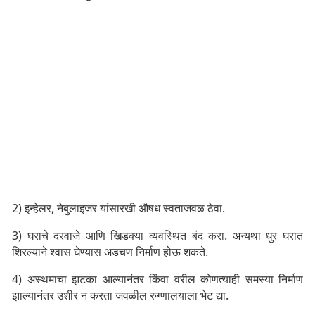
2) इन्हेलर, नेबुलाइजर यांसारखी औषध स्वताजवळ ठेवा.
3) घराचे दरवाजे आणि खिडक्या व्यवस्थित बंद करा. अन्यथा धुर घरात
शिरल्याने श्वास घेण्यास अडचण निर्माण होऊ शकते.
4) अस्थमाचा झटका आल्यानंतर किंवा वरील कोणत्याही समस्या निर्माण
झाल्यानंतर उशीर न करता जवळील रुग्णालयाला भेट द्या.