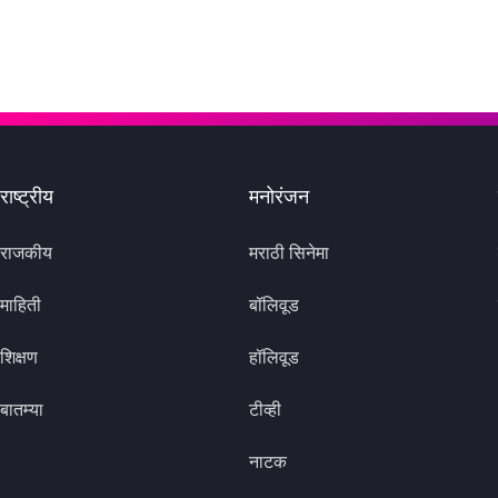
राष्ट्रीय
मनोरंजन
राजकीय
मराठी सिनेमा
माहिती
बॉलिवूड
शिक्षण
हॉलिवूड
बातम्या
टीव्ही
नाटक