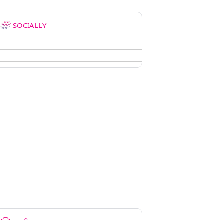
SOCIALLY