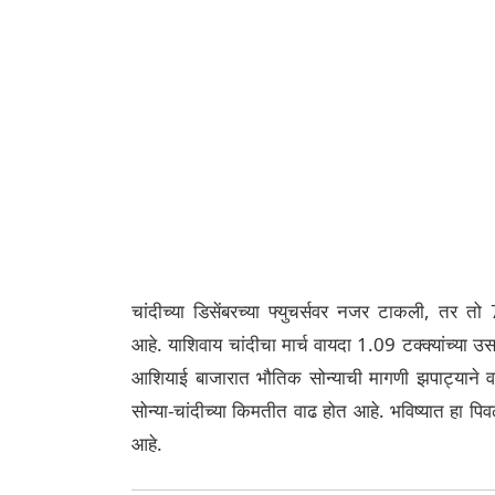
चांदीच्या डिसेंबरच्या फ्युचर्सवर नजर टाकली, तर त
आहे. याशिवाय चांदीचा मार्च वायदा 1.09 टक्क्यांच्य
आशियाई बाजारात भौतिक सोन्याची मागणी झपाट्याने 
सोन्या-चांदीच्या किमतीत वाढ होत आहे. भविष्यात हा प
आहे.