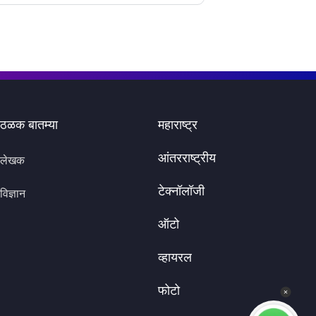
ठळक बातम्या
महाराष्ट्र
आंतरराष्ट्रीय
लेखक
टेक्नॉलॉजी
विज्ञान
ऑटो
व्हायरल
फोटो