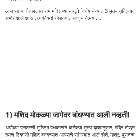
आजच्या या निकालात राम मंदिराच्या बाजूने निर्णय येण्यात 3 मुख्य युक्तिवाद
समोर आले आहेत, त्याविषयी थोडक्यात जाणून घेऊयात..
1) मशिद मोकळ्या जागेवर बांधण्यात आली नव्हती!
अयोध्या प्रकरणी मुस्लिम पक्षकाराने केलेल्या मुख्य दाव्यानुसार, मंदिर तोडून
त्याच ठिकाणी मशिद बनवण्यात आल्याचे सांगण्यात आले होते. मात्र, पुरातत्व