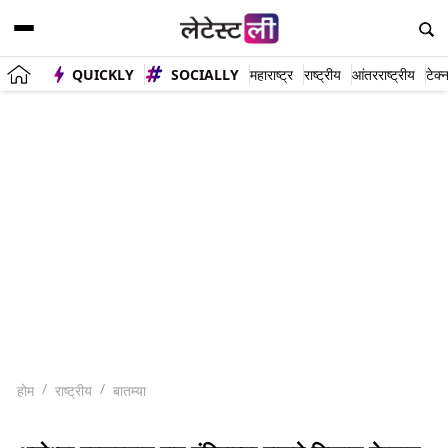
QUICKLY
SOCIALLY
महाराष्ट्र
राष्ट्रीय
आंतरराष्ट्रीय
टेक्
होम
राष्ट्रीय
बातम्या