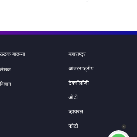
ठळक बातम्या
महाराष्ट्र
आंतरराष्ट्रीय
लेखक
टेक्नॉलॉजी
विज्ञान
ऑटो
व्हायरल
फोटो