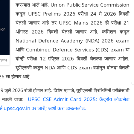
करण्यात आले आहे. Union Public Service Commission
कडून UPSC Prelims 2026 परीक्षा 24 मे 2026 दिवशी
घेतली जाणार आहे तर UPSC Mains 2026 ही परीक्षा 21
ऑगस्ट 2026 दिवशी घेतली जाणार आहे. कमिशन कडून
National Defence Academy (NDA) 2026 exam
आणि Combined Defence Services (CDS) exam या
दोन्ही परीक्षा 12 एप्रिल 2026 दिवशी घेतल्या जाणार आहेत.
ges)
यूपीएससी कडून NDA आणि CDS exam वर्षातून दोनदा घेतली
 2026 ला होणार आहे.
19 जुलै 2026 रोजी होणार आहे. विशेष म्हणजे, यूपीएससी प्रिलिमिनी परीक्षेसाठी
UPSC CSE Admit Card 2025: केंद्रीय लोकसेवा
े. नक्की वाचा:
 कार्ड्स upsc.gov.in वर जारी; अशी करा डाऊनलोड.