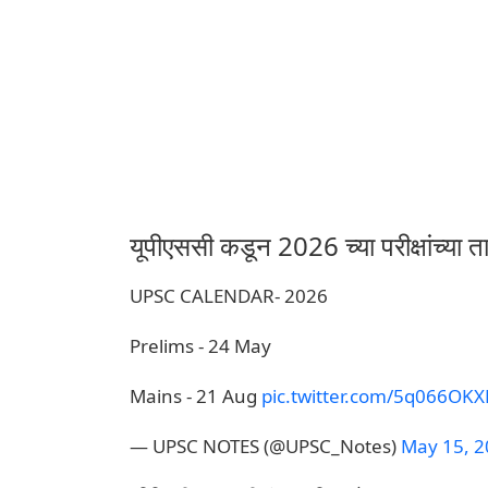
यूपीएससी कडून 2026 च्या परीक्षांच्या 
UPSC CALENDAR- 2026
Prelims - 24 May
Mains - 21 Aug
pic.twitter.com/5q066OK
— UPSC NOTES (@UPSC_Notes)
May 15, 