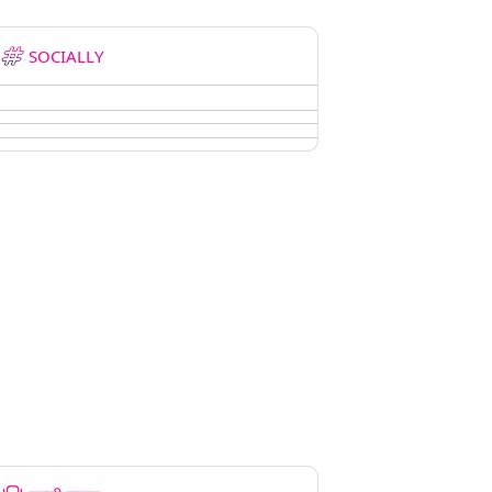
SOCIALLY