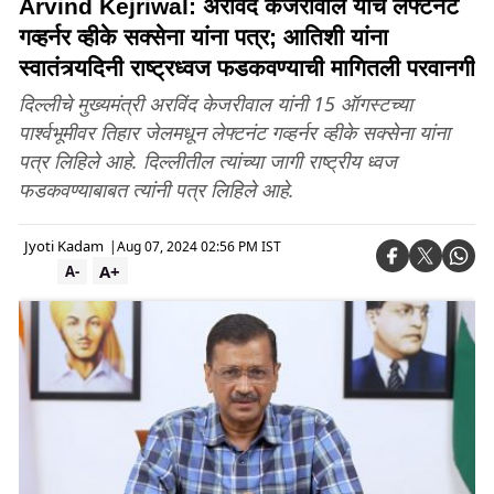
Arvind Kejriwal: अरविंद केजरीवाल यांचे लेफ्टनंट
गव्हर्नर व्हीके सक्सेना यांना पत्र; आतिशी यांना
स्वातंत्र्यदिनी राष्ट्रध्वज फडकवण्याची मागितली परवानगी
दिल्लीचे मुख्यमंत्री अरविंद केजरीवाल यांनी 15 ऑगस्टच्या
पार्श्वभूमीवर तिहार जेलमधून लेफ्टनंट गव्हर्नर व्हीके सक्सेना यांना
पत्र लिहिले आहे. दिल्लीतील त्यांच्या जागी राष्ट्रीय ध्वज
फडकवण्याबाबत त्यांनी पत्र लिहिले आहे.
Jyoti Kadam
|
Aug 07, 2024 02:56 PM IST
A+
A-