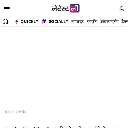
QUICKLY
SOCIALLY
महाराष्ट्र
राष्ट्रीय
आंतरराष्ट्रीय
टेक्
होम
राष्ट्रीय