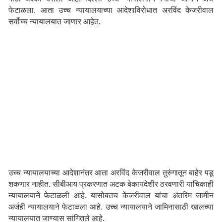
फेटाळला. आता उच्च न्यायालयाच्या आदेशाविरोधात अरविंद केजरीवाल
सर्वोच्च न्यायालयात जाणार आहेत.
उच्च न्यायालयाच्या आदेशानंतर आता अरविंद केजरीवाल तुरुंगातून बाहेर पडू
शकणार नाहीत. सीबीआय प्रकरणात अटक बेकायदेशीर ठरवणारी याचिकाही
न्यायालयाने फेटाळली आहे. यासोबतच केजरीवाल यांचा अंतरिम जामीन
अर्जही न्यायालयाने फेटाळला आहे. उच्च न्यायालयाने जामिनासाठी खालच्या
न्यायालयात जाण्यास सांगितले आहे.