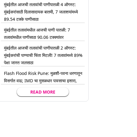
मुंबईतील आजची तलावांची पाणीपातळी 4 ऑगस्ट:
मुंबईकरांसाठी दिलासादायक बातमी, 7 जलाशयांमध्ये
89.54 टक्के पाणीसाठा
मुंबईतील तलावांमधील आजची पाणी पातळी: 7
तलावांमधील पाणीसाठा 90.06 टक्क्यांवर
मुंबईतील आजची तलावांची पाणीपातळी 2 ऑगस्ट:
मुंबईकरांची पाण्याची चिंता मिटली! 7 तलावांमध्ये 89%
पेक्षा जास्त जलसाठा
Flash Flood Risk Pune: मुळशी-पवना धरणातून
विसर्गात वाढ; IMD चा मुसळधार पावसाचा इशारा,
READ MORE