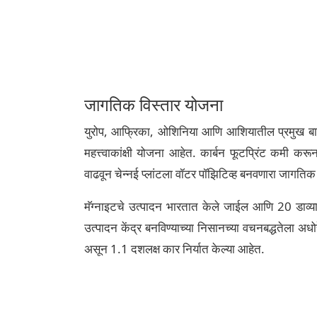
जागतिक विस्तार योजना
युरोप, आफ्रिका, ओशिनिया आणि आशियातील प्रमुख बाजारप
महत्त्वाकांक्षी योजना आहेत. कार्बन फूटप्रिंट कमी कर
वाढवून चेन्नई प्लांटला वॉटर पॉझिटिव्ह बनवणारा जागतिक
मॅग्नाइटचे उत्पादन भारतात केले जाईल आणि 20 डाव्या 
उत्पादन केंद्र बनविण्याच्या निसानच्या वचनबद्धतेला अध
असून 1.1 दशलक्ष कार निर्यात केल्या आहेत.