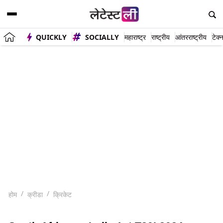
QUICKLY
SOCIALLY
महाराष्ट्र
राष्ट्रीय
आंतरराष्ट्रीय
टेक्
होम
क्रीडा
क्रिकेट