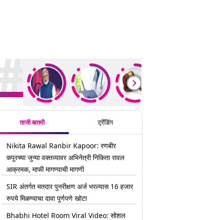
rending Stories
ताजी बातमी
ट्रेंडिंग
Nikita Rawal Ranbir Kapoor: रणबीर
कपूरच्या जुन्या वक्तव्यावर अभिनेत्री निकिता रावल
आक्रमक, माफी मागण्याची मागणी
SIR अंतर्गत मतदार पुनरीक्षण अर्ज भरल्यास 16 हजार
रुपये मिळण्याचा दावा पूर्णपणे खोटा
Bhabhi Hotel Room Viral Video: सोशल