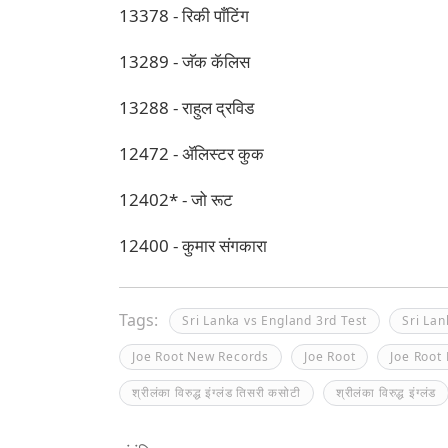
13378 - रिकी पाँटिंग
13289 - जॅक कॅलिस
13288 - राहुल द्रविड
12472 - ॲलिस्टर कुक
12402* - जो रूट
12400 - कुमार संगकारा
Tags:
Sri Lanka vs England 3rd Test
Sri Lan
Joe Root New Records
Joe Root
Joe Root
श्रीलंका विरुद्ध इंग्लंड तिसरी कसोटी
श्रीलंका विरुद्ध इंग्लंड