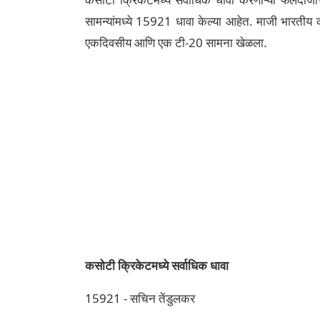
सामन्यांमध्ये 15921 धावा केल्या आहेत. माजी भारतीय क
एकदिवसीय आणि एक टी-20 सामना खेळला.
कसोटी क्रिकेटमध्ये सर्वाधिक धावा
15921 - सचिन तेंडुलकर