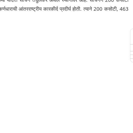
र्णधाराची आंतरराष्ट्रीय कारकीर्द प्रदीर्घ होती. त्याने 200 कसोटी, 463