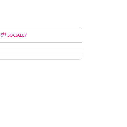
SOCIALLY