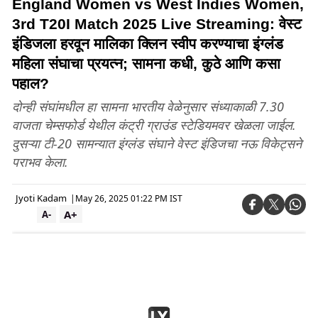
England Women vs West Indies Women,
3rd T20I Match 2025 Live Streaming: वेस्ट
इंडिजला हरवून मालिका क्लिन स्वीप करण्याचा इंग्लंड
महिला संघाचा प्रयत्न; सामना कधी, कुठे आणि कसा
पहाल?
दोन्ही संघांमधील हा सामना भारतीय वेळेनुसार संध्याकाळी 7.30
वाजता चेम्सफोर्ड येथील कंट्री ग्राउंड स्टेडियमवर खेळला जाईल.
दुसऱ्या टी-20 सामन्यात इंग्लंड संघाने वेस्ट इंडिजचा नऊ विकेट्सने
पराभव केला.
Jyoti Kadam
|
May 26, 2025 01:22 PM IST
A+
A-