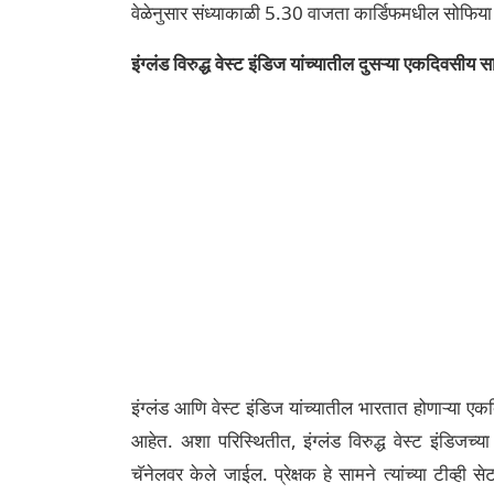
वेळेनुसार संध्याकाळी 5.30 वाजता कार्डिफमधील सोफिया 
इंग्लंड विरुद्ध वेस्ट इंडिज यांच्यातील दुसऱ्या एकदिवसीय स
इंग्लंड आणि वेस्ट इंडिज यांच्यातील भारतात होणाऱ्या ए
आहेत. अशा परिस्थितीत, इंग्लंड विरुद्ध वेस्ट इंडिजच्या
चॅनेलवर केले जाईल. प्रेक्षक हे सामने त्यांच्या टीव्ही 