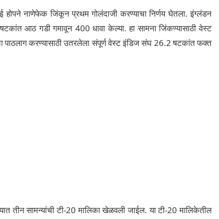
ई होपने नाणेफेक जिंकून प्रथम गोलंदाजी करण्याचा निर्णय घेतला. इंग्लंडन
षटकांत आठ गडी गमावून 400 धावा केल्या. हा सामना जिंकण्यासाठी वेस्ट
चा पाठलाग करण्यासाठी उतरलेला संपूर्ण वेस्ट इंडिज संघ 26.2 षटकांत फक्त
ंच्यात तीन सामन्यांची टी-20 मालिका खेळवली जाईल. या टी-20 मालिकेतील