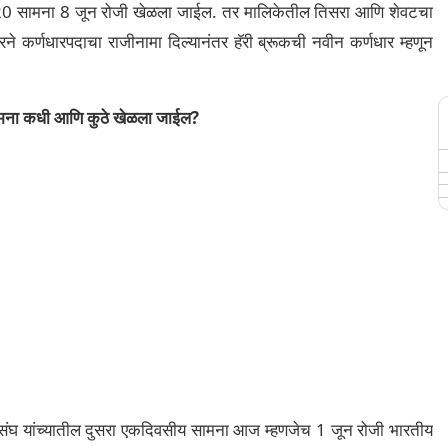
-20 सामना 8 जून रोजी खेळला जाईल. तर मालिकेतील तिसरा आणि शेवटचा
र्णधारपदाचा राजीनामा दिल्यानंतर हॅरी ब्रूकची नवीन कर्णधार म्हणून
य सामना कधी आणि कुठे खेळला जाईल?
रिकेट संघ यांच्यातील दुसरा एकदिवसीय सामना आज म्हणजेच 1 जून रोजी भारतीय