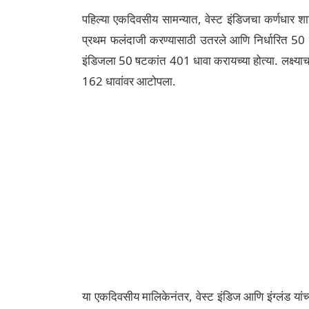
पहिल्या एकदिवसीय सामन्यात, वेस्ट इंडिजचा कर्णधार शा
प्रथम फलंदाजी करण्यासाठी उतरले आणि निर्धारित 50 
इंडिजला 50 षटकांत 401 धावा करायच्या होत्या. लक्ष्या
162 धावांवर आटोपला.
या एकदिवसीय मालिकेनंतर, वेस्ट इंडिज आणि इंग्लंड या