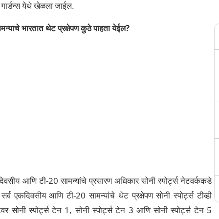
गार्डन्स येथे खेळला जाईल.
ामन्याचे भारतात थेट प्रक्षेपण कुठे पाहता येईल?
कदिवसीय आणि टी-20 सामन्यांचे प्रसारण अधिकार सोनी स्पोर्ट्स नेटवर्ककडे
 सर्व एकदिवसीय आणि टी-20 सामन्यांचे थेट प्रक्षेपण सोनी स्पोर्ट्स टीव्ही
सेटवर सोनी स्पोर्ट्स टेन 1, सोनी स्पोर्ट्स टेन 3 आणि सोनी स्पोर्ट्स टेन 5