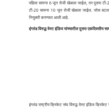
पहिला सामना 6 जून रोजी खेळला जाईल, तर दुसरा टी
टी-20 सामना 10 जून रोजी खेळला जाईल. जोस बटलरने क
नियुक्ती करण्यात आली आहे.
इंग्लंड विरुद्ध वेस्ट इंडिज यांच्यातील दुसरा एकदिवसी
इंग्लंड राष्ट्रीय क्रिकेट संघ विरुद्ध वेस्ट इंडिज क्