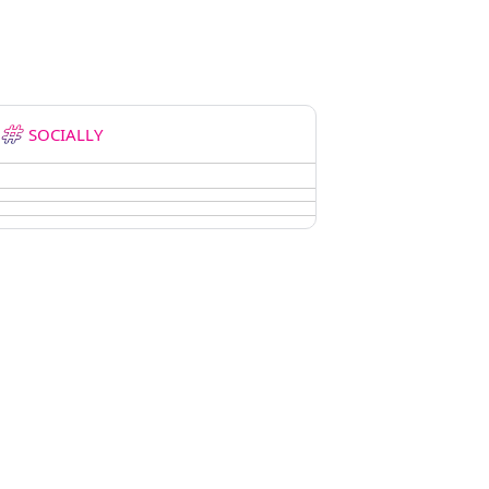
SOCIALLY