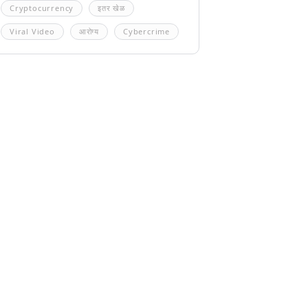
Cryptocurrency
इतर खेळ
Viral Video
आरोग्य
Cybercrime