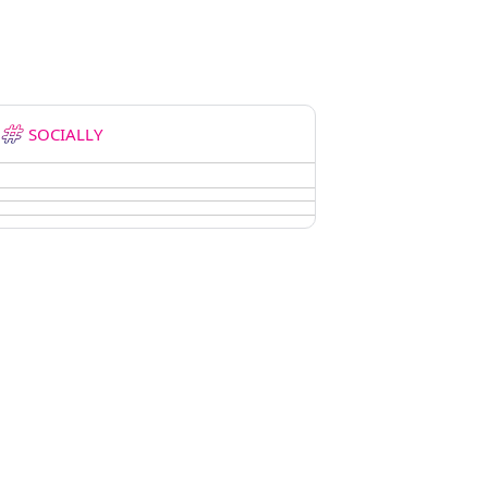
SOCIALLY