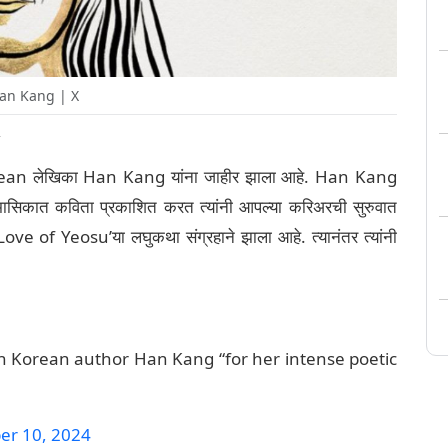
an Kang | X
T
th Korean लेखिका Han Kang यांना जाहीर झाला आहे. Han Kang
ासिकात कविता प्रकाशित करत त्यांनी आपल्या करिअरची सुरुवात
‘Love of Yeosu’या लघुकथा संग्रहाने झाला आहे. त्यानंतर त्यांनी
th Korean author Han Kang “for her intense poetic
er 10, 2024