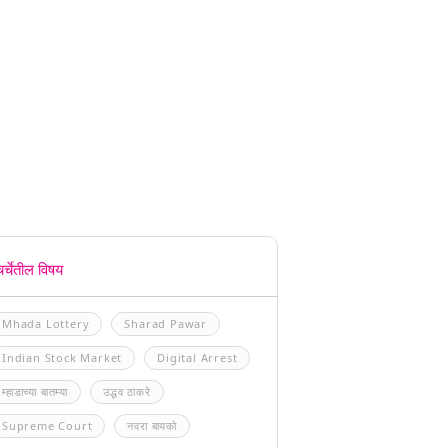
चर्चेतील विषय
Mhada Lottery
Sharad Pawar
Indian Stock Market
Digital Arrest
म्हाडाच्या बातम्या
उद्धव ठाकरे
Supreme Court
नवरा बायको