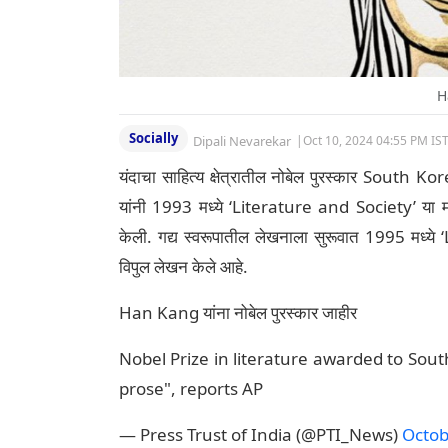
H
Socially
Dipali Nevarekar
|
Oct 10, 2024 04:55 PM IS
यंदाचा साहित्य क्षेत्रातील नोबेल पुरस्कार Sou
यांनी 1993 मध्ये ‘Literature and Society’ या म
केली. गद्य स्वरूपातील लेखनाला सुरूवात 1995 मध्ये 
विपुल लेखन केले आहे.
Han Kang यांना नोबेल पुरस्कार जाहीर
Nobel Prize in literature awarded to Sou
prose", reports AP
— Press Trust of India (@PTI_News)
Octob