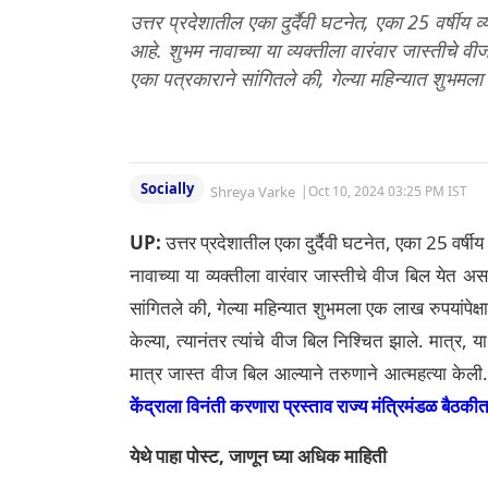
उत्तर प्रदेशातील एका दुर्दैवी घटनेत, एका 25 वर्षीय व
आहे. शुभम नावाच्या या व्यक्तीला वारंवार जास्तीचे 
एका पत्रकाराने सांगितले की, गेल्या महिन्यात शुभमला
Socially
Shreya Varke
|
Oct 10, 2024 03:25 PM IST
UP:
उत्तर प्रदेशातील एका दुर्दैवी घटनेत, एका 25 वर्षी
नावाच्या या व्यक्तीला वारंवार जास्तीचे वीज बिल येत अ
सांगितले की, गेल्या महिन्यात शुभमला एक लाख रुपयांपेक
केल्या, त्यानंतर त्यांचे वीज बिल निश्चित झाले. मात्र,
मात्र जास्त वीज बिल आल्याने तरुणाने आत्महत्या केली
केंद्राला विनंती करणारा प्रस्ताव राज्य मंत्रिमंडळ बैठकी
येथे पाहा पोस्ट, जाणून घ्या अधिक माहिती