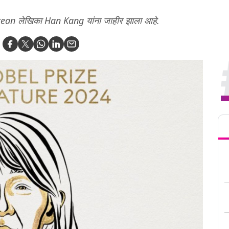
 Korean लेखिका Han Kang यांना जाहीर झाला आहे.
Tren