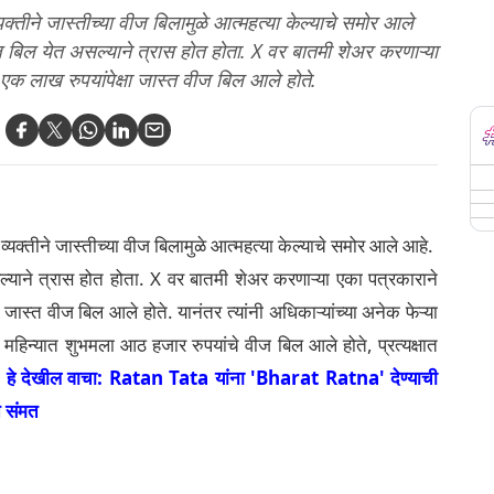
्यक्तीने जास्तीच्या वीज बिलामुळे आत्महत्या केल्याचे समोर आले
वीज बिल येत असल्याने त्रास होत होता. X वर बातमी शेअर करणाऱ्या
 एक लाख रुपयांपेक्षा जास्त वीज बिल आले होते.
य व्यक्तीने जास्तीच्या वीज बिलामुळे आत्महत्या केल्याचे समोर आले आहे.
सल्याने त्रास होत होता. X वर बातमी शेअर करणाऱ्या एका पत्रकाराने
्षा जास्त वीज बिल आले होते.
यानंतर त्यांनी अधिकाऱ्यांच्या अनेक फेऱ्या
 या महिन्यात शुभमला आठ हजार रुपयांचे वीज बिल आले होते, प्रत्यक्षात
.
हे देखील वाचा: Ratan Tata यांना 'Bharat Ratna' देण्याची
त संमत