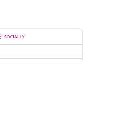
SOCIALLY