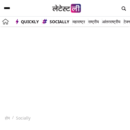
QUICKLY
SOCIALLY
महाराष्ट्र
राष्ट्रीय
आंतरराष्ट्रीय
टेक्
होम
Socially