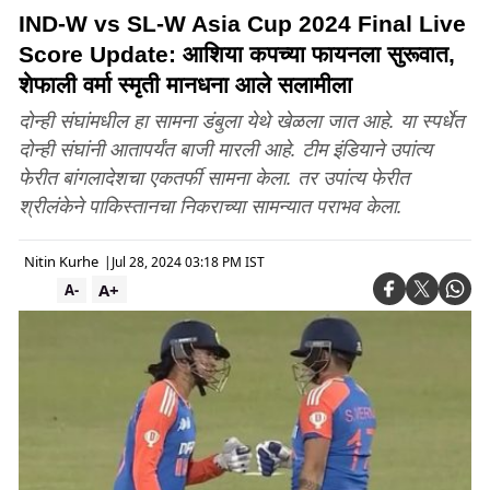
IND-W vs SL-W Asia Cup 2024 Final Live
Score Update: आशिया कपच्या फायनला सुरूवात,
शेफाली वर्मा स्मृती मानधना आले सलामीला
दोन्ही संघांमधील हा सामना डंबुला येथे खेळला जात आहे. या स्पर्धेत
दोन्ही संघांनी आतापर्यंत बाजी मारली आहे. टीम इंडियाने उपांत्य
फेरीत बांगलादेशचा एकतर्फी सामना केला. तर उपांत्य फेरीत
श्रीलंकेने पाकिस्तानचा निकराच्या सामन्यात पराभव केला.
Nitin Kurhe
|
Jul 28, 2024 03:18 PM IST
A+
A-