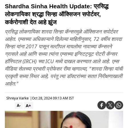
Shardha Sinha Health Update: प्रसिद्ध
लोकगायिका श्रद्धा सिन्हा ऑक्सिजन सपोर्टवर,
कर्करोगाशी देत आहे झुंज
प्रसिद्ध लोकगायिका शारदा सिन्हा कॅन्सरमुळे ऑक्सिजन सपोर्टवर
आहेत. एम्सच्या अधिकाऱ्याने दिलेल्या माहितीनुसार, 72 वर्षीय शारदा
सिन्हा यांना 2017 पासून मल्टीपल मायलोमा नावाच्या कॅन्सरने
ग्रासले आहे आणि सध्या त्यांना एम्सच्या इन्स्टिट्यूट रोटरी कॅन्सर
हॉस्पिटल (IRCH) च्या ICU मध्ये दाखल करण्यात आले आहे. एम्स
मीडिया सेलच्या प्रभारी प्रोफेसर रीमा म्हणाल्या, "शारदा सिन्हा यांची
प्रकृती सध्या स्थिर आहे, परंतु त्या डॉक्टरांच्या सतत निरीक्षणाखाली
आहेत."
Shreya Varke
|
Oct 28, 2024 09:13 AM IST
A+
A-