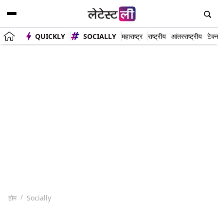
QUICKLY
SOCIALLY
महाराष्ट्र
राष्ट्रीय
आंतरराष्ट्रीय
टेक्
होम
Socially