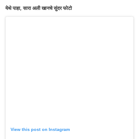
येथे पाहा, सारा अली खानचे सुंदर फोटो
View this post on Instagram