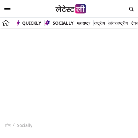
QUICKLY
SOCIALLY
महाराष्ट्र
राष्ट्रीय
आंतरराष्ट्रीय
टेक्
होम
Socially