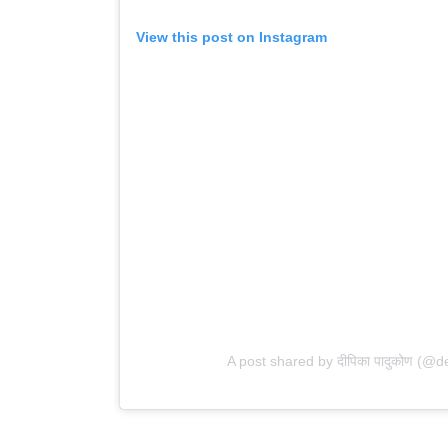
View this post on Instagram
A post shared by दीपिका पादुकोण (