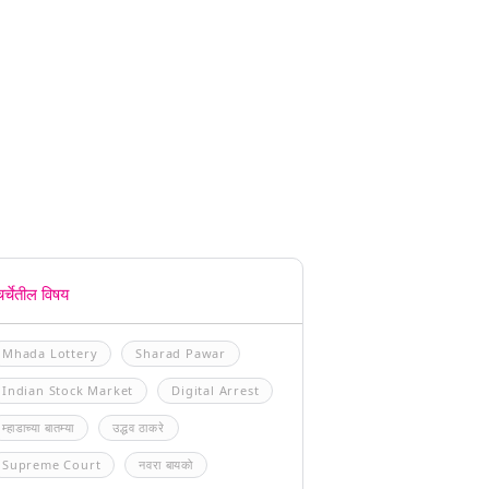
चर्चेतील विषय
Mhada Lottery
Sharad Pawar
Indian Stock Market
Digital Arrest
म्हाडाच्या बातम्या
उद्धव ठाकरे
Supreme Court
नवरा बायको