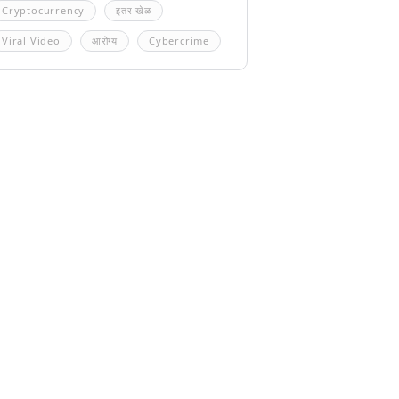
Cryptocurrency
इतर खेळ
Viral Video
आरोग्य
Cybercrime