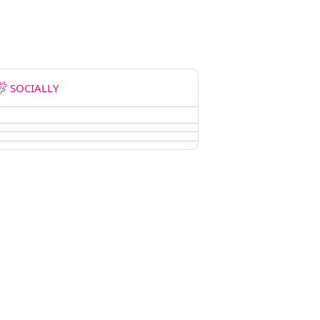
SOCIALLY