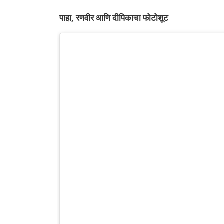
पाहा, रणवीर आणि दीपिकाचा फोटोशूट