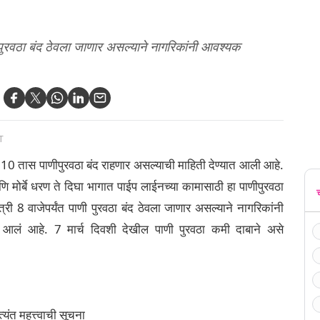
ी पुरवठा बंद ठेवला जाणार असल्याने नागरिकांनी आवश्यक
.
T
त 10 तास पाणीपुरवठा बंद राहणार असल्याची माहिती देण्यात आली आहे.
े धरण ते दिघा भागात पाईप लाईनच्या कामासाठी हा पाणीपुरवठा
री 8 वाजेपर्यंत पाणी पुरवठा बंद ठेवला जाणार असल्याने नागरिकांनी
आलं आहे. 7 मार्च दिवशी देखील पाणी पुरवठा कमी दाबाने असे
यंत महत्त्वाची सूचना