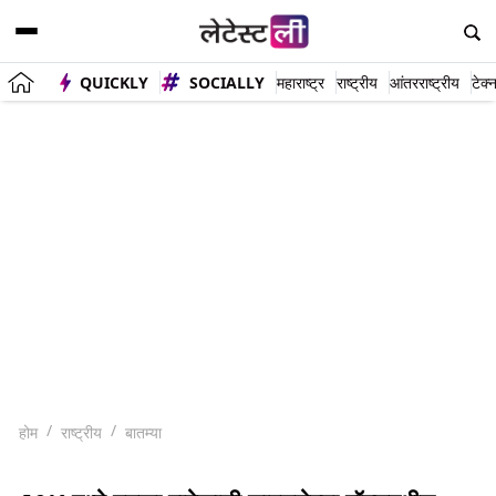
QUICKLY
SOCIALLY
महाराष्ट्र
राष्ट्रीय
आंतरराष्ट्रीय
टेक्
होम
राष्ट्रीय
बातम्या