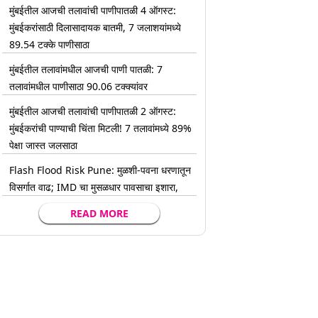
मुंबईतील आजची तलावांची पाणीपातळी 4 ऑगस्ट:
मुंबईकरांसाठी दिलासादायक बातमी, 7 जलाशयांमध्ये
89.54 टक्के पाणीसाठा
मुंबईतील तलावांमधील आजची पाणी पातळी: 7
तलावांमधील पाणीसाठा 90.06 टक्क्यांवर
मुंबईतील आजची तलावांची पाणीपातळी 2 ऑगस्ट:
मुंबईकरांची पाण्याची चिंता मिटली! 7 तलावांमध्ये 89%
पेक्षा जास्त जलसाठा
Flash Flood Risk Pune: मुळशी-पवना धरणातून
विसर्गात वाढ; IMD चा मुसळधार पावसाचा इशारा,
READ MORE