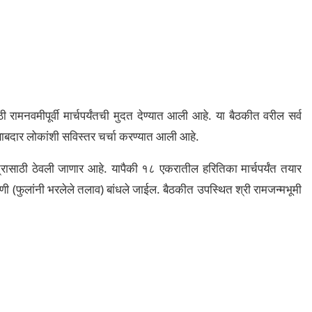
ठी रामनवमीपूर्वी मार्चपर्यंतची मुदत देण्यात आली आहे. या बैठकीत वरील सर्व
 जबाबदार लोकांशी सविस्तर चर्चा करण्यात आली आहे.
रासाठी ठेवली जाणार आहे. यापैकी १८ एकरातील हरितिका मार्चपर्यंत तयार
ष्करिणी (फुलांनी भरलेले तलाव) बांधले जाईल. बैठकीत उपस्थित श्री रामजन्मभूमी
.