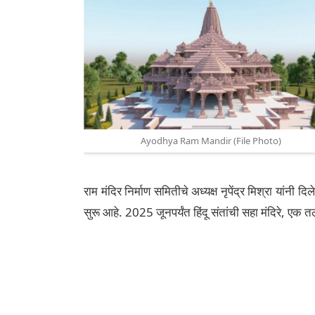
Ayodhya Ram Mandir (File Photo)
राम मंदिर निर्माण समितीचे अध्यक्ष नृपेंद्र मिश्रा यांनी दिले
सुरू आहे. 2025 जूनपर्यंत हिंदू संतांची सहा मंदिरे, एक