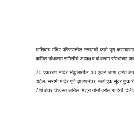
याशिवाय मंदिर परिसरातील रस्त्यांची कामे पूर्ण करण्यासा
बाबींवर बांधकाम समितीचे अध्यक्ष व बांधकाम संस्थांच्या
70 एकरच्या मंदिर संकुलातील 40 एकर जागा हरित क्षेत्
होईल. सप्तर्षी मंदिर पूर्ण झाल्यानंतर, मध्ये एक सुंदर पु
तीर्थ क्षेत्र विश्वस्त अनिल मिश्रा यांनी वरील माहिती दिली