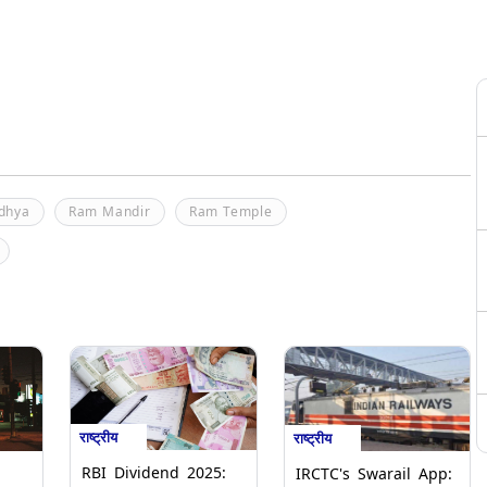
dhya
Ram Mandir
Ram Temple
राष्ट्रीय
राष्ट्रीय
RBI Dividend 2025:
IRCTC's Swarail App: