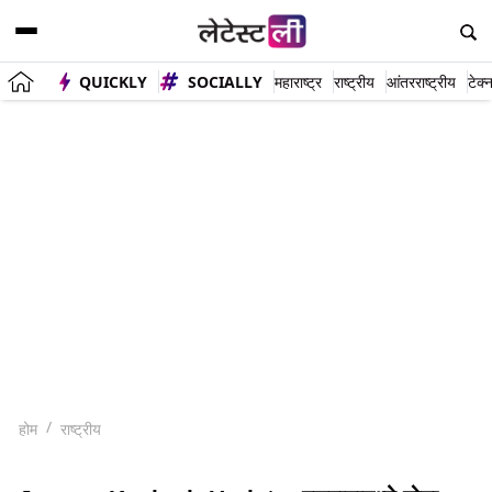
QUICKLY
SOCIALLY
महाराष्ट्र
राष्ट्रीय
आंतरराष्ट्रीय
टेक्
होम
राष्ट्रीय