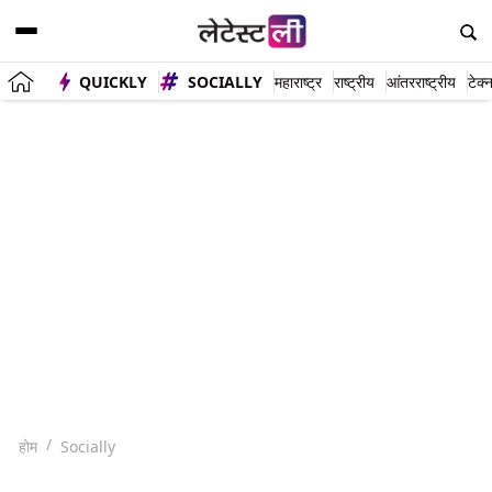
QUICKLY
SOCIALLY
महाराष्ट्र
राष्ट्रीय
आंतरराष्ट्रीय
टेक्
होम
Socially