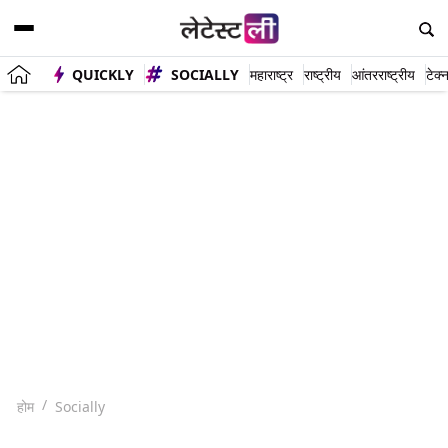
QUICKLY
SOCIALLY
महाराष्ट्र
राष्ट्रीय
आंतरराष्ट्रीय
टेक्
होम
Socially