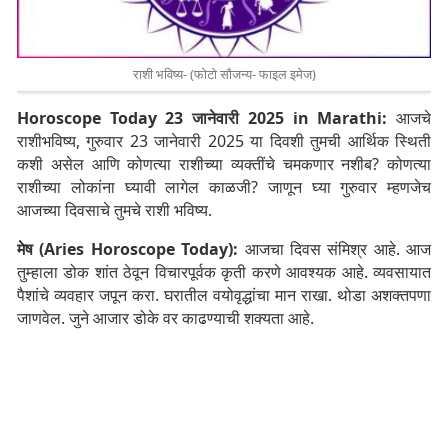
राशी भविष्य- (फोटो सौजन्य- फाइल इमेज)
Horoscope Today 23 जानेवारी 2025 in Marathi:
आजचे
राशीभविष्य, गुरुवार 23 जानेवारी 2025 या दिवशी तुमची आर्थिक स्थिती
कशी असेल आणि कोणत्या राशीच्या व्यक्तींचे चमकणार नशीब? कोणत्या
राशीच्या लोकांना घ्यावी लागेल काळजी? जाणून घ्या गुरुवार म्हणजेच
आजच्या दिवसाचे तुमचे राशी भविष्य.
मेष (Aries Horoscope Today):
आजचा दिवस संमिश्र आहे. आज
तुम्हाला डोक शांत ठेवून विचारपूर्वक कृती करणे आवश्यक आहे. व्यवसायात
पैशांचे व्यवहार जपून करा. घरातील वयोवृद्धांचा मान राखा. थोडा अशक्तपणा
जाणवेल. जुने आजार डोके वर काढण्याची शक्यता आहे.