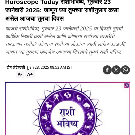
Horoscope Today राशीभविष्य, गुरुवार 23
जानेवारी 2025: जाणून घ्या तुमच्या राशीनुसार कसा
असेल आजचा तुमचा दिवस
आजचे राशीभविष्य, गुरुवार 23 जानेवारी 2025 या दिवशी तुमची
आर्थिक स्थिती कशी असेल आणि कोणत्या राशीच्या व्यक्तींचे
चमकणार नशीब? कोणत्या राशीच्या लोकांना घ्यावी लागेल काळजी?
जाणून घ्या गुरुवार म्हणजेच आजच्या दिवसाचे तुमचे राशी भविष्य.
टीम लेटेस्टली
|
Jan 23, 2025 08:53 AM IST
A+
A-