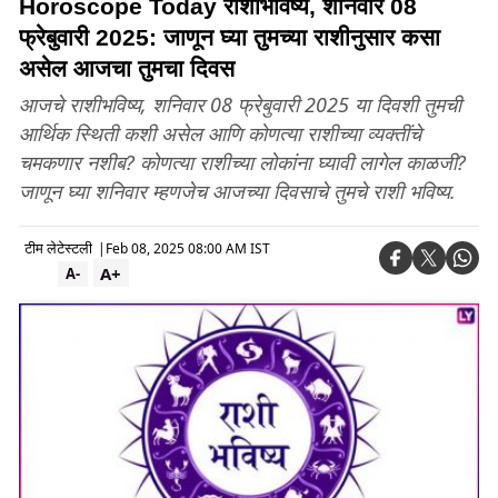
Horoscope Today राशीभविष्य, शनिवार 08
फ्रेबुवारी 2025: जाणून घ्या तुमच्या राशीनुसार कसा
असेल आजचा तुमचा दिवस
आजचे राशीभविष्य, शनिवार 08 फ्रेबुवारी 2025 या दिवशी तुमची
आर्थिक स्थिती कशी असेल आणि कोणत्या राशीच्या व्यक्तींचे
चमकणार नशीब? कोणत्या राशीच्या लोकांना घ्यावी लागेल काळजी?
जाणून घ्या शनिवार म्हणजेच आजच्या दिवसाचे तुमचे राशी भविष्य.
टीम लेटेस्टली
|
Feb 08, 2025 08:00 AM IST
A+
A-