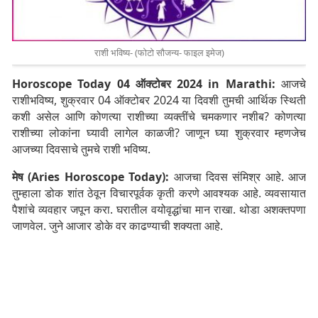
राशी भविष्य- (फोटो सौजन्य- फाइल इमेज)
Horoscope Today 04 ऑक्टोबर 2024 in Marathi:
आजचे
राशीभविष्य, शुक्रवार 04 ऑक्टोबर 2024 या दिवशी तुमची आर्थिक स्थिती
कशी असेल आणि कोणत्या राशीच्या व्यक्तींचे चमकणार नशीब? कोणत्या
राशीच्या लोकांना घ्यावी लागेल काळजी? जाणून घ्या शुक्रवार म्हणजेच
आजच्या दिवसाचे तुमचे राशी भविष्य.
मेष (Aries Horoscope Today):
आजचा दिवस संमिश्र आहे. आज
तुम्हाला डोक शांत ठेवून विचारपूर्वक कृती करणे आवश्यक आहे. व्यवसायात
पैशांचे व्यवहार जपून करा. घरातील वयोवृद्धांचा मान राखा. थोडा अशक्तपणा
जाणवेल. जुने आजार डोके वर काढण्याची शक्यता आहे.