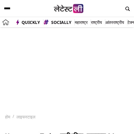
QUICKLY
SOCIALLY
महाराष्ट्र
राष्ट्रीय
आंतरराष्ट्रीय
टेक्
होम
लाइफस्टाइल