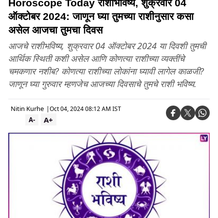
Horoscope Today राशीभविष्य, शुक्रवार 04
ऑक्टोबर 2024: जाणून घ्या तुमच्या राशीनुसार कसा
असेल आजचा तुमचा दिवस
आजचे राशीभविष्य, शुक्रवार 04 ऑक्टोबर 2024 या दिवशी तुमची
आर्थिक स्थिती कशी असेल आणि कोणत्या राशीच्या व्यक्तींचे
चमकणार नशीब? कोणत्या राशीच्या लोकांना घ्यावी लागेल काळजी?
जाणून घ्या गुरुवार म्हणजेच आजच्या दिवसाचे तुमचे राशी भविष्य.
Nitin Kurhe
|
Oct 04, 2024 08:12 AM IST
A+
A-