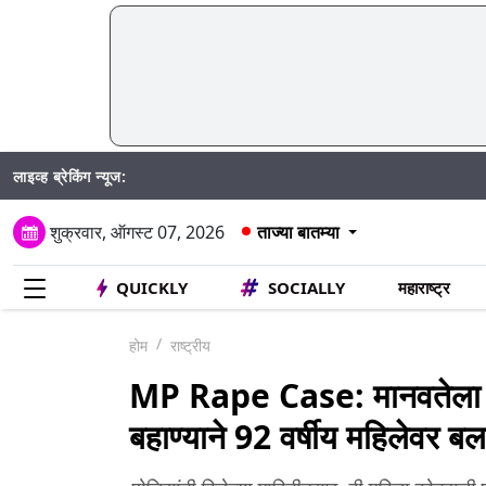
लाइव्ह ब्रेकिंग न्यूज:
शुक्रवार, ऑगस्ट 07, 2026
ताज्या बातम्या
QUICKLY
SOCIALLY
महाराष्ट्र
होम
राष्ट्रीय
MP Rape Case: मानवतेला काळी
बहाण्याने 92 वर्षीय महिलेवर बल