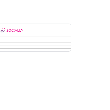
SOCIALLY