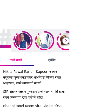
rending Stories
ताजी बातमी
ट्रेंडिंग
Nikita Rawal Ranbir Kapoor: रणबीर
कपूरच्या जुन्या वक्तव्यावर अभिनेत्री निकिता रावल
आक्रमक, माफी मागण्याची मागणी
SIR अंतर्गत मतदार पुनरीक्षण अर्ज भरल्यास 16 हजार
रुपये मिळण्याचा दावा पूर्णपणे खोटा
Bhabhi Hotel Room Viral Video: सोशल