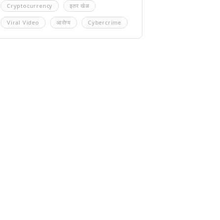
Cryptocurrency
इतर खेळ
Viral Video
आरोग्य
Cybercrime