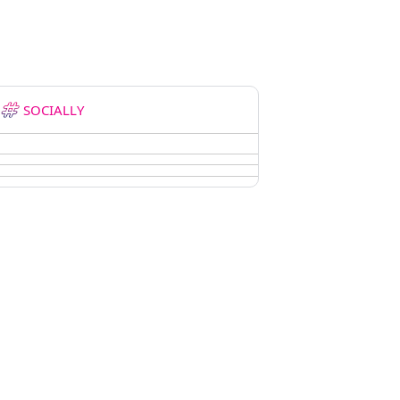
SOCIALLY