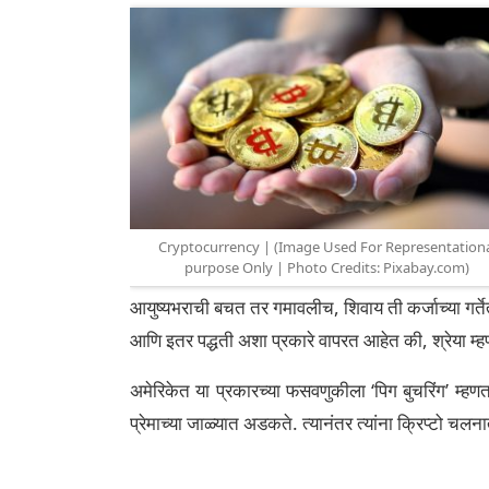
Cryptocurrency | (Image Used For Representation
purpose Only | Photo Credits: Pixabay.com)
आयुष्यभराची बचत तर गमावलीच, शिवाय ती कर्जाच्या गर्त
आणि इतर पद्धती अशा प्रकारे वापरत आहेत की, श्रेया म्ह
अमेरिकेत या प्रकारच्या फसवणुकीला ‘पिग बुचरिंग’ म्ह
प्रेमाच्या जाळ्यात अडकते. त्यानंतर त्यांना क्रिप्टो चलना