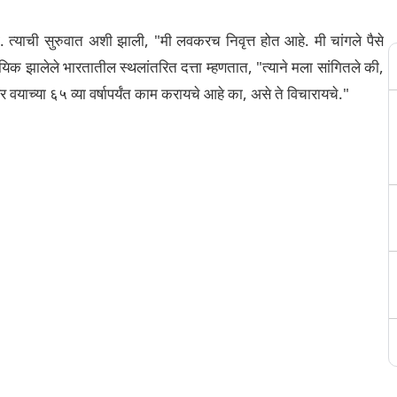
ली. त्याची सुरुवात अशी झाली, "मी लवकरच निवृत्त होत आहे. मी चांगले पैसे
यिक झालेले भारतातील स्थलांतरित दत्ता म्हणतात, "त्याने मला सांगितले की,
वयाच्या ६५ व्या वर्षापर्यंत काम करायचे आहे का, असे ते विचारायचे."