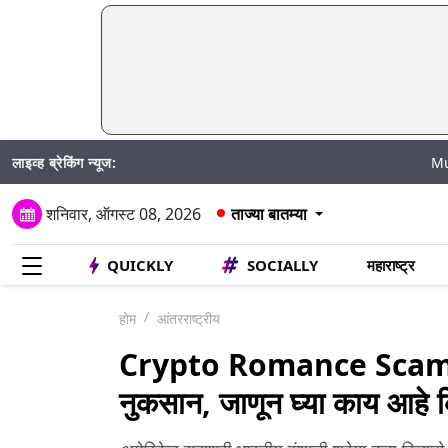
लाइव्ह ब्रेकिंग न्यूज:
Mumbai Wate
शनिवार, ऑगस्ट 08, 2026
ताज्या बातम्या
QUICKLY
SOCIALLY
महाराष्ट्र
होम
आंतरराष्ट्रीय
Crypto Romance Scam: भार
नुकसान, जाणून घ्या काय आहे क्र