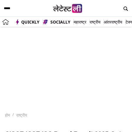
QUICKLY
SOCIALLY
महाराष्ट्र
राष्ट्रीय
आंतरराष्ट्रीय
टेक्
होम
राष्ट्रीय