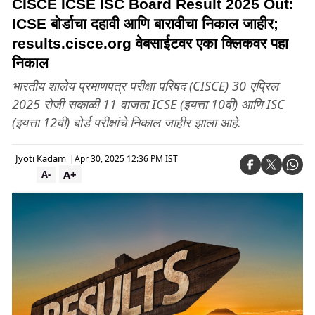
CISCE ICSE ISC Board Result 2025 Out:
ICSE बोर्डाचा दहावी आणि बारावीचा निकाल जाहीर;
results.cisce.org वेबसाईटवर एका क्लिकवर पहा
निकाल
भारतीय शालेय प्रमाणपत्र परीक्षा परिषद (CISCE) 30 एप्रिल
2025 रोजी सकाळी 11 वाजता ICSE (इयत्ता 10वी) आणि ISC
(इयत्ता 12वी) बोर्ड परीक्षांचे निकाल जाहीर झाला आहे.
Jyoti Kadam
|
Apr 30, 2025 12:36 PM IST
A+
A-