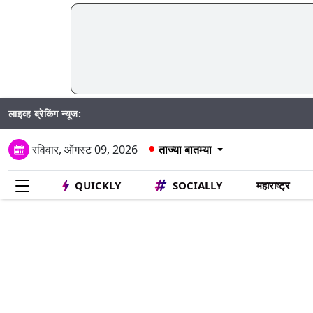
लाइव्ह ब्रेकिंग न्यूज:
रविवार, ऑगस्ट 09, 2026
ताज्या बातम्या
QUICKLY
SOCIALLY
महाराष्ट्र