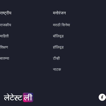
राष्ट्रीय
मनोरंजन
राजकीय
मराठी सिनेमा
माहिती
बॉलिवूड
शिक्षण
हॉलिवूड
बातम्या
टीव्ही
नाटक