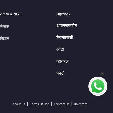
ठळक बातम्या
महाराष्ट्र
आंतरराष्ट्रीय
लेखक
टेक्नॉलॉजी
विज्ञान
ऑटो
व्हायरल
फोटो
|
|
|
About Us
Terms Of Use
Contact Us
Investors