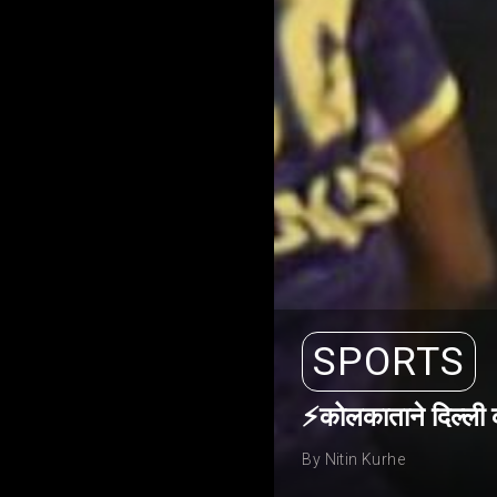
SPORTS
⚡कोलकाताने दिल्ली कॅ
By Nitin Kurhe