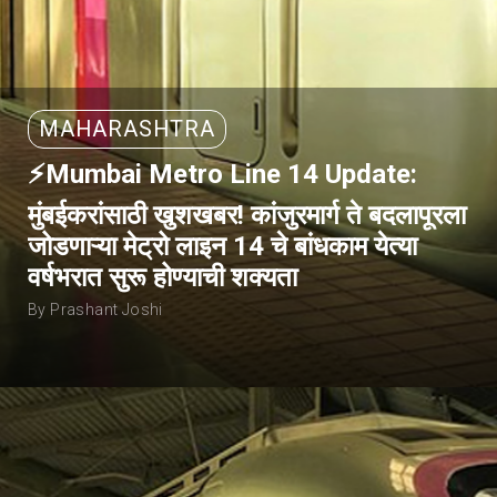
MAHARASHTRA
⚡Mumbai Metro Line 14 Update:
मुंबईकरांसाठी खुशखबर! कांजुरमार्ग ते बदलापूरला
जोडणाऱ्या मेट्रो लाइन 14 चे बांधकाम येत्या
वर्षभरात सुरू होण्याची शक्यता
By Prashant Joshi