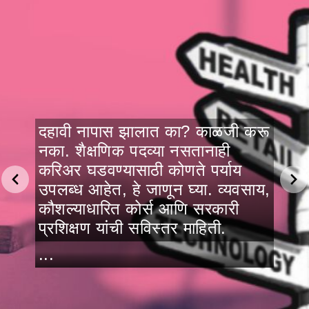
दहावी नापास झालात का? काळजी करू
नका. शैक्षणिक पदव्या नसतानाही
करिअर घडवण्यासाठी कोणते पर्याय
उपलब्ध आहेत, हे जाणून घ्या. व्यवसाय,
कौशल्याधारित कोर्स आणि सरकारी
प्रशिक्षण यांची सविस्तर माहिती.
...