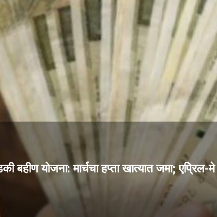
डकी बहीण योजना: मार्चचा हप्ता खात्यात जमा; एप्रिल-मे 