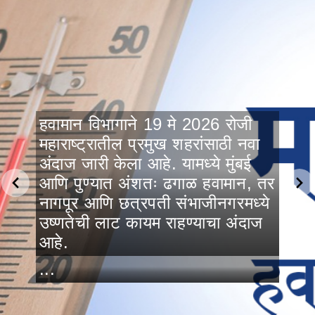
हवामान विभागाने 19 मे 2026 रोजी
महाराष्ट्रातील प्रमुख शहरांसाठी नवा
अंदाज जारी केला आहे. यामध्ये मुंबई
आणि पुण्यात अंशतः ढगाळ हवामान, तर
नागपूर आणि छत्रपती संभाजीनगरमध्ये
उष्णतेची लाट कायम राहण्याचा अंदाज
आहे.
...