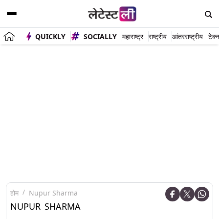
QUICKLY
SOCIALLY
महाराष्ट्र
राष्ट्रीय
आंतरराष्ट्रीय
टेक्
होम
Nupur Sharma
NUPUR SHARMA