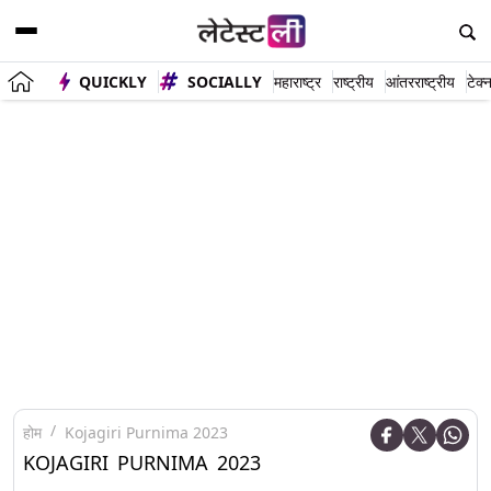
QUICKLY
SOCIALLY
महाराष्ट्र
राष्ट्रीय
आंतरराष्ट्रीय
टेक्
होम
Kojagiri Purnima 2023
KOJAGIRI PURNIMA 2023