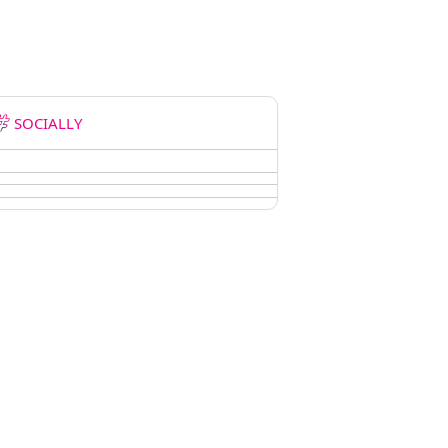
SOCIALLY