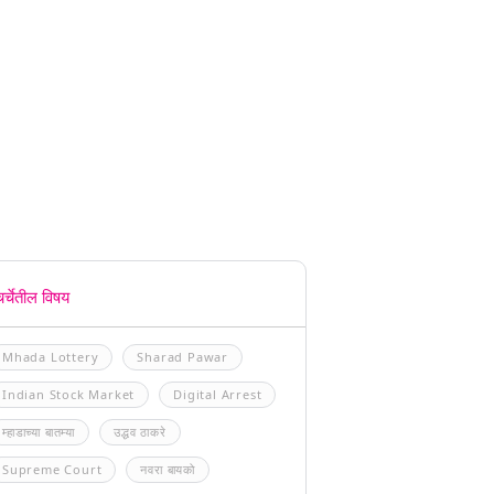
चर्चेतील विषय
Mhada Lottery
Sharad Pawar
Indian Stock Market
Digital Arrest
म्हाडाच्या बातम्या
उद्धव ठाकरे
Supreme Court
नवरा बायको