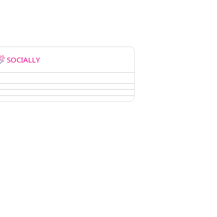
SOCIALLY