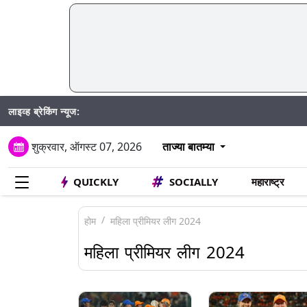
लाइव्ह ब्रेकिंग न्यूज:
Madhur S
शुक्रवार, ऑगस्ट 07, 2026
ताज्या बातम्या
QUICKLY
SOCIALLY
महाराष्ट्र
होम
महिला प्रीमियर लीग 2024
महिला प्रीमियर लीग 2024