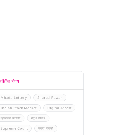
चर्चेतील विषय
Mhada Lottery
Sharad Pawar
Indian Stock Market
Digital Arrest
म्हाडाच्या बातम्या
उद्धव ठाकरे
Supreme Court
नवरा बायको